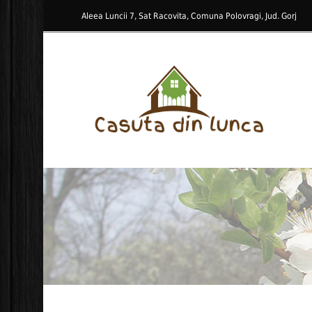
Aleea Luncii 7, Sat Racovita, Comuna Polovragi, Jud. Gorj