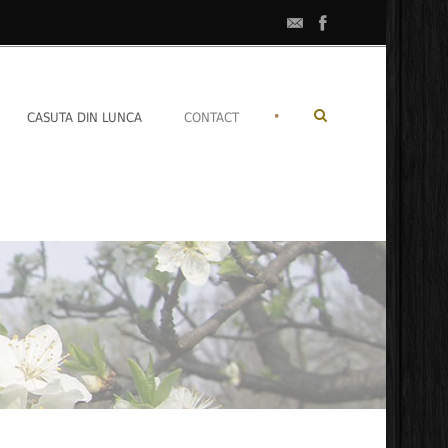
•
CASUTA DIN LUNCA
CONTACT