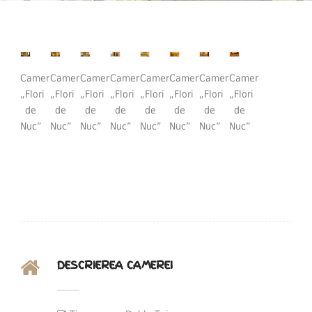
Camera
Camera
Camera
Camera
Camera
Camera
Camera
Camera
„Flori
„Flori
„Flori
„Flori
„Flori
„Flori
„Flori
„Flori
de
de
de
de
de
de
de
de
Nuc”
Nuc”
Nuc”
Nuc”
Nuc”
Nuc”
Nuc”
Nuc”
DESCRIEREA CAMEREI